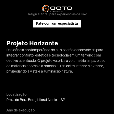
Design autoral para experiências de luxo
Fale com um especialista
Projeto Horizonte
Residência contemporânea de alto padrão desenvolvida para 
integrar conforto, estética e tecnologia em um terreno com 
declive acentuado. O projeto valoriza a volumetria limpa, o uso 
de materiais nobres e a relação fluida entre interior e exterior, 
privilegiando a vista e a iluminação natural.
Localização
Praia de Bora Bora, Litoral Norte – SP
Ano de execução